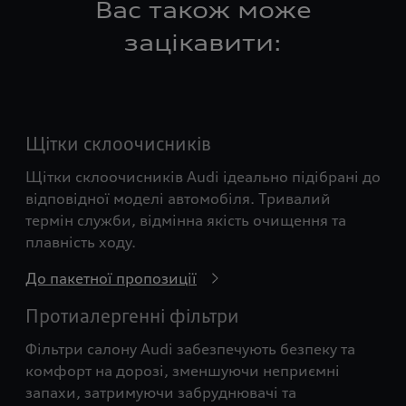
Вас також може
зацікавити:
Щітки склоочисників
Щітки склоочисників Audi ідеально підібрані до
відповідної моделі автомобіля. Тривалий
термін служби, відмінна якість очищення та
плавність ходу.
До пакетної пропозиції
Протиалергенні фільтри
Фільтри салону Audi забезпечують безпеку та
комфорт на дорозі, зменшуючи неприємні
запахи, затримуючи забруднювачі та