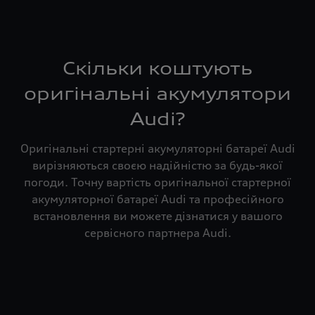
Скільки коштують
оригінальні акумулятори
Audi?
Оригінальні стартерні акумуляторні батареї Audi
вирізняються своєю надійністю за будь-якої
погоди. Точну вартість оригінальної стартерної
акумуляторної батареї Audi та професійного
встановлення ви можете дізнатися у вашого
сервісного партнера Audi.