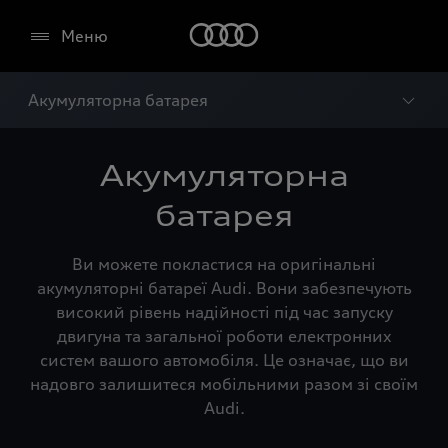
Меню
Акумуляторна батарея
Акумуляторна
батарея
Ви можете покластися на оригінальні
акумуляторні батареї Audi. Вони забезпечують
високий рівень надійності під час запуску
двигуна та загальної роботи електронних
систем вашого автомобіля. Це означає, що ви
надовго залишитеся мобільними разом зі своїм
Audi.