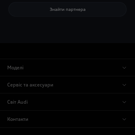
Знайти партнера
Моделі
Сервіс та аксесуари
Світ Audi
Контакти