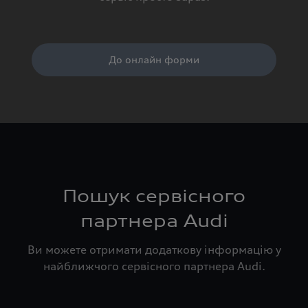
До онлайн форми
Пошук сервісного
партнера Audi
Ви можете отримати додаткову інформацію у
найближчого сервісного партнера Audi.