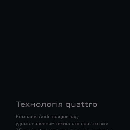
Технологія quattro
Компанія Audi працює над
удосконаленням технології quattro вже