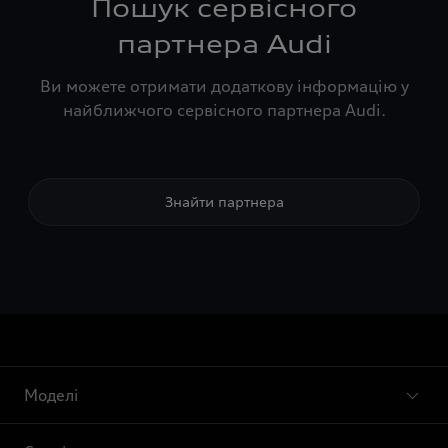
Пошук сервісного
партнера Audi
Ви можете отримати додаткову інформацію у
найближчого сервісного партнера Audi.
Знайти партнера
Моделі