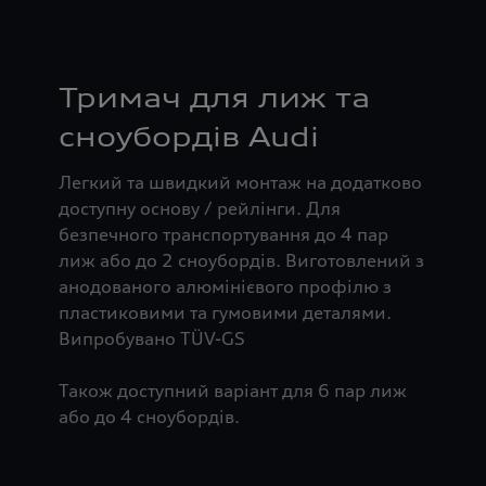
Тримач для лиж та
сноубордів Audi
Легкий та швидкий монтаж на додатково
доступну основу / рейлінги. Для
безпечного транспортування до 4 пар
лиж або до 2 сноубордів. Виготовлений з
анодованого алюмінієвого профілю з
пластиковими та гумовими деталями.
Випробувано TÜV-GS
Також доступний варіант для 6 пар лиж
або до 4 сноубордів.