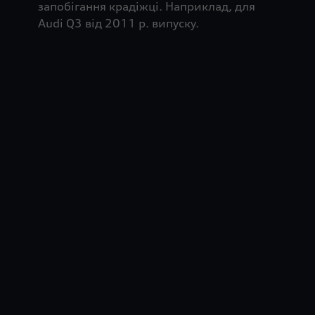
запобігання крадіжці. Наприклад, для
Audi Q3 від 2011 р. випуску.