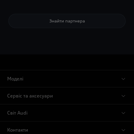
Знайти партнера
Моделі
Сервіс та аксесуари
Світ Audi
Контакти