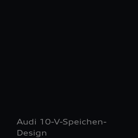
Audi 10-V-Speichen-
Design