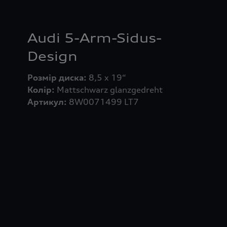
Audi 5-Arm-Sidus-
Design
Розмір диска:
Колір:
Артикул:
8W0071499 LT7