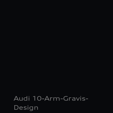
Audi 10-Arm-Gravis-
Design