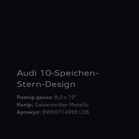
Audi 10-Speichen-
Stern-Design
Розмір диска:
Колір:
Артикул:
8W0071499E LD8