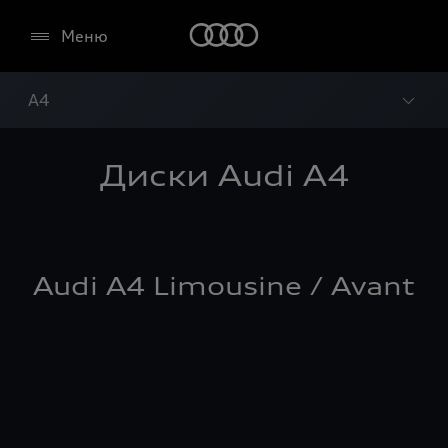
Меню
A4
Диски Audi A4
Audi A4 Limousine / Avant