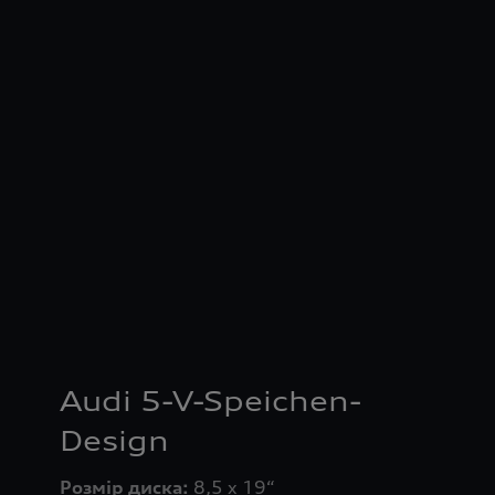
Audi 5-V-Speichen-
Design
Розмір диска: