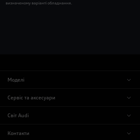
визначеному варіанті обладнання.
Моделі
Сервіс та аксесуари
Світ Audi
Контакти