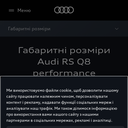
Меню
Габаритні розміри
Габаритні розміри
Audi RS Q8
performance
Ми використовуємо файли cookie, щоб дозволити нашому
сайту працювати належним чином, персоналізувати
контент і рекламу, надавати функції соціальних мереж і
аналізувати наш трафік. Ми також ділимося інформацією
про використання вами нашого сайту з нашими
партнерами в соціальних мережах, рекламі і аналітиці.