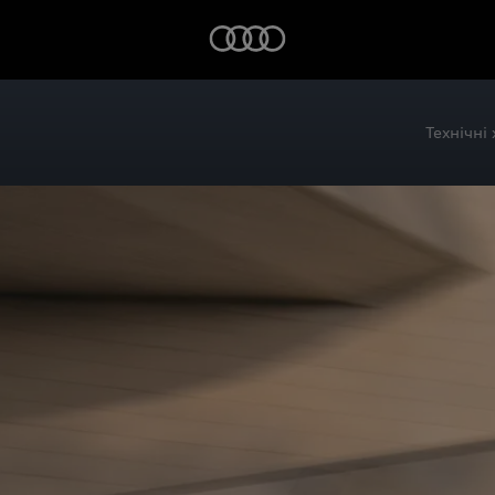
Технічні