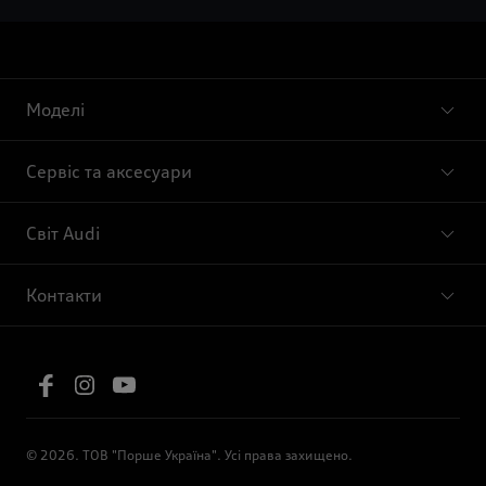
Моделі
Сервіс та аксесуари
Світ Audi
Контакти
© 2026. ТОВ "Порше Україна". Усі права захищено.