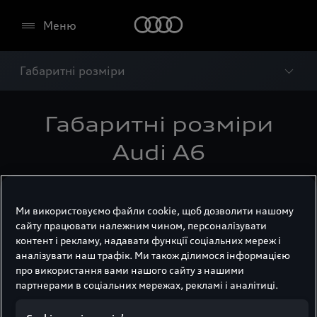
Меню
Габаритні розміри
Габаритні розміри
Audi A6
Ми використовуємо файли cookie, щоб дозволити нашому
сайту працювати належним чином, персоналізувати
контент і рекламу, надавати функції соціальних мереж і
аналізувати наш трафік. Ми також ділимося інформацією
про використання вами нашого сайту з нашими
партнерами в соціальних мережах, рекламі і аналітиці.