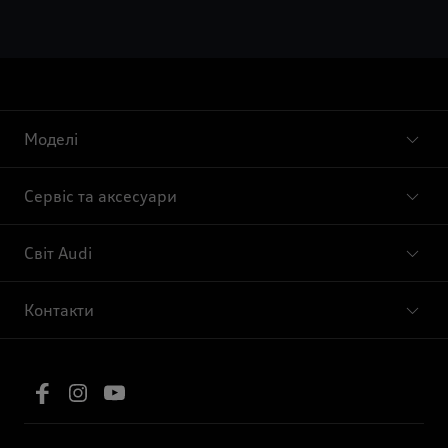
Моделі
Сервіс та аксесуари
Світ Audi
Контакти