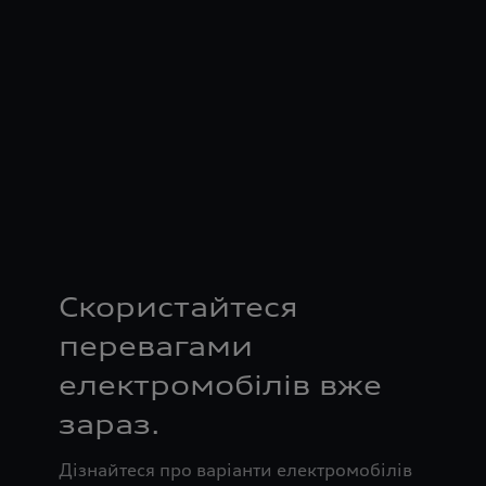
Скористайтеся
перевагами
електромобілів вже
зараз.
Дізнайтеся про варіанти електромобілів