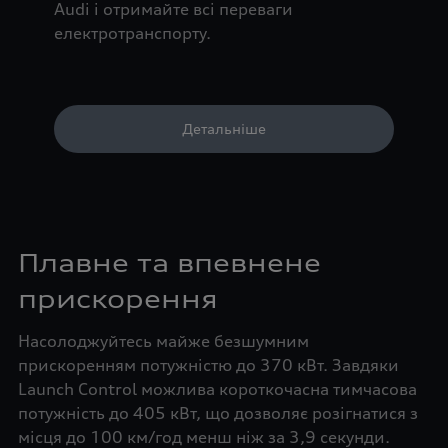
Audi і отримайте всі переваги
електротранспорту.
Детальніше
Плавне та впевнене
прискорення
Насолоджуйтесь майже безшумним
прискоренням потужністю до 370 кВт. Завдяки
Launch Control можлива короткочасна тимчасова
потужність до 405 кВт, що дозволяє розігнатися з
місця до 100 км/год менш ніж за 3,9 секунди.