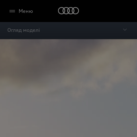
Меню
Огляд моделі