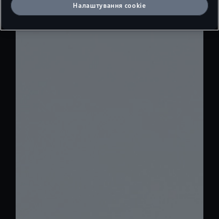
Налаштування cookie