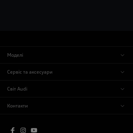
Моделі
Сервіс та аксесуари
Світ Audi
Контакти