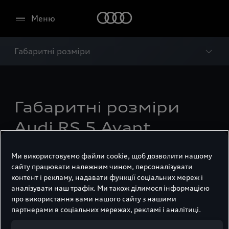
Меню
Габаритні розміри
Габаритні розміри
Audi RS 5 Avant
Ми використовуємо файли cookie, щоб дозволити нашому
сайту працювати належним чином, персоналізувати
контент і рекламу, надавати функції соціальних мереж і
аналізувати наш трафік. Ми також ділимося інформацією
про використання вами нашого сайту з нашими
партнерами в соціальних мережах, рекламі і аналітиці.