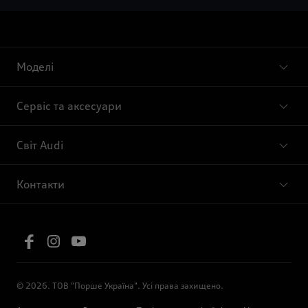
Моделі
Сервіс та аксесуари
Світ Audi
Контакти
© 2026. ТОВ "Порше Україна". Усі права захищено.